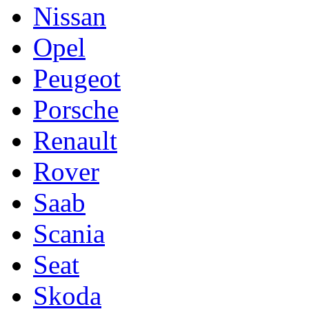
Nissan
Opel
Peugeot
Porsche
Renault
Rover
Saab
Scania
Seat
Skoda