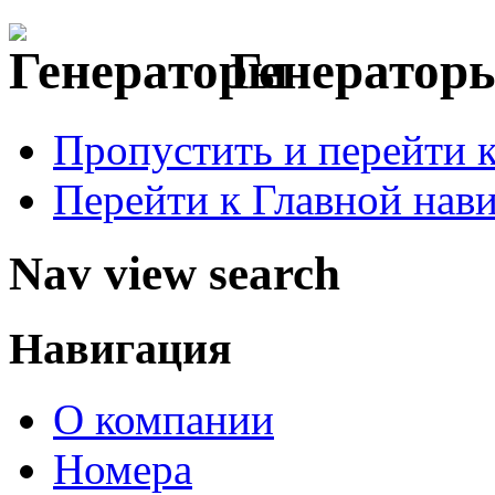
Генераторы
Пропустить и перейти 
Перейти к Главной нав
Nav view search
Навигация
О компании
Номера