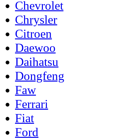
Chevrolet
Chrysler
Citroen
Daewoo
Daihatsu
Dongfeng
Faw
Ferrari
Fiat
Ford