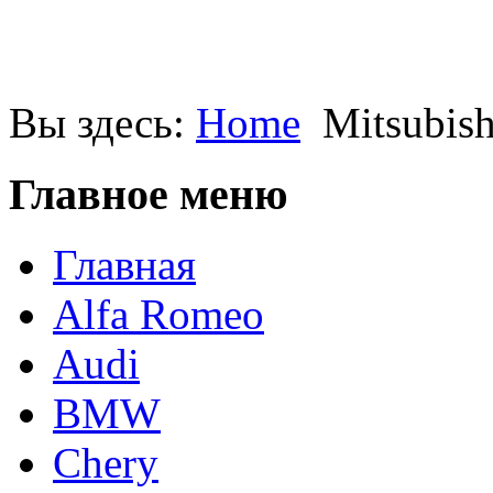
Вы здесь:
Home
Mitsubi
Главное меню
Главная
Alfa Romeo
Audi
BMW
Chery