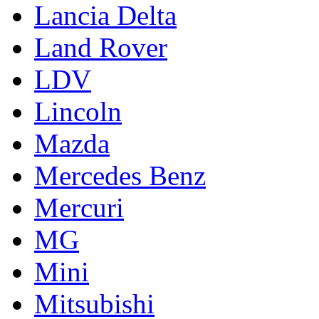
Lancia Delta
Land Rover
LDV
Lincoln
Mazda
Mercedes Benz
Mercuri
MG
Mini
Mitsubishi