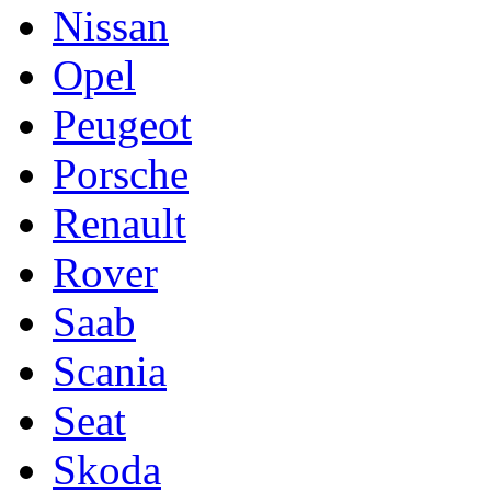
Nissan
Opel
Peugeot
Porsche
Renault
Rover
Saab
Scania
Seat
Skoda