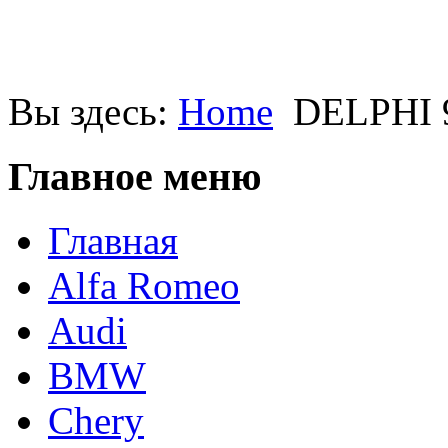
Вы здесь:
Home
DELPHI 
Главное меню
Главная
Alfa Romeo
Audi
BMW
Chery