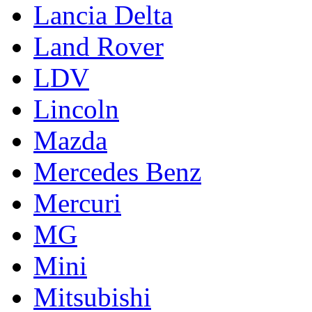
Lancia Delta
Land Rover
LDV
Lincoln
Mazda
Mercedes Benz
Mercuri
MG
Mini
Mitsubishi