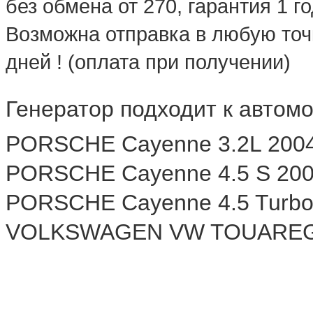
без обмена от 270, гарантия 1 г
Возможна отправка в любую точк
дней ! (оплата при получении)
Генератор подходит к автом
PORSCHE Cayenne 3.2L 200
PORSCHE Cayenne 4.5 S 20
PORSCHE Cayenne 4.5 Turbo
VOLKSWAGEN VW TOUAREG 