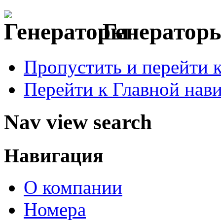
Генераторы
Пропустить и перейти 
Перейти к Главной нав
Nav view search
Навигация
О компании
Номера