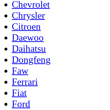
Chevrolet
Chrysler
Citroen
Daewoo
Daihatsu
Dongfeng
Faw
Ferrari
Fiat
Ford