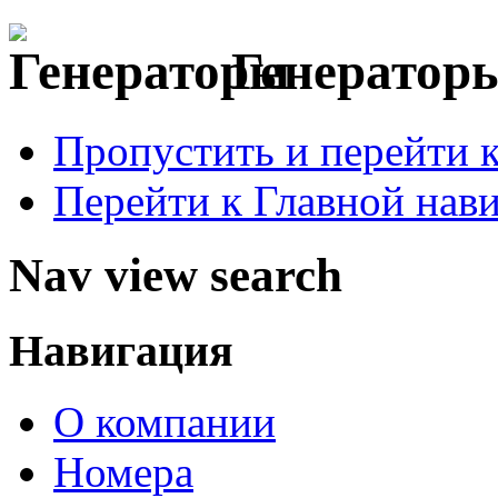
Генераторы
Пропустить и перейти 
Перейти к Главной нав
Nav view search
Навигация
О компании
Номера