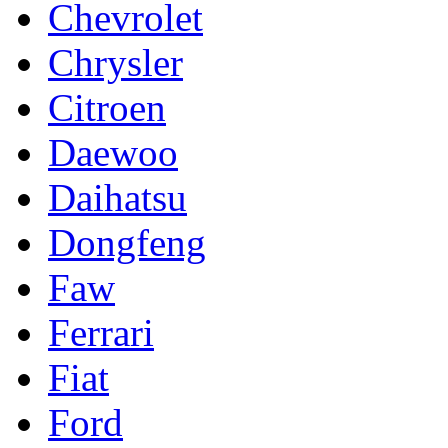
Chevrolet
Chrysler
Citroen
Daewoo
Daihatsu
Dongfeng
Faw
Ferrari
Fiat
Ford