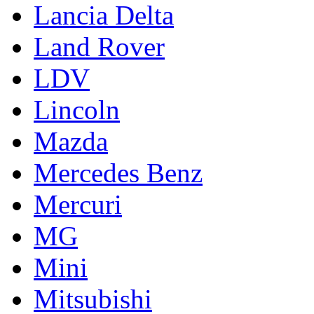
Lancia Delta
Land Rover
LDV
Lincoln
Mazda
Mercedes Benz
Mercuri
MG
Mini
Mitsubishi