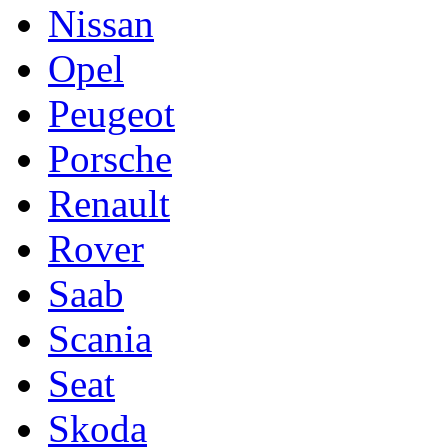
Nissan
Opel
Peugeot
Porsche
Renault
Rover
Saab
Scania
Seat
Skoda