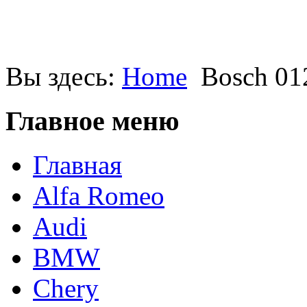
Вы здесь:
Home
Bosch 01
Главное меню
Главная
Alfa Romeo
Audi
BMW
Chery